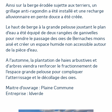
Ainsi sur la berge érodée sujette aux terriers, un
RECRUTEMENT
grillage anti-ragondin a été installé et une recharge
alluvionnaire en pente douce a été créée.
Le haut de berge à la grande pelouse jouxtant le plan
d’eau a été équipé de deux rangées de ganivelles
pour rendre le passage des oies de Bernaches moins
aisé et créer un espace humide non accessible autour
de la pièce d’eau.
A l’automne, la plantation de haies arbustives et
d’arbres viendra renforcer le fractionnement de
l’espace grande pelouse pour compliquer
l’atterrissage et le décollage des oies.
Maitre d’ouvrage : Plaine Commune
Entreprise : Idverde