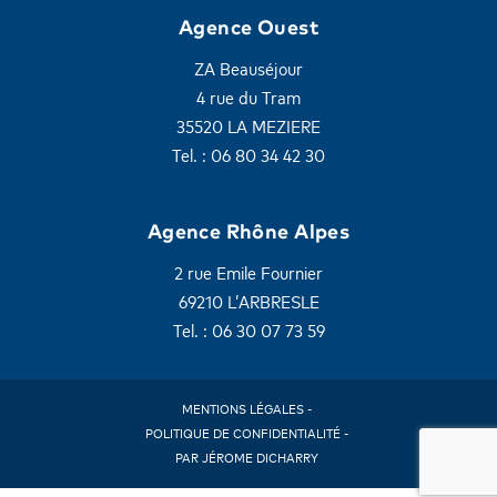
Agence Ouest
ZA Beauséjour
4 rue du Tram
35520 LA MEZIERE
Tel. : 06 80 34 42 30
Agence Rhône Alpes
2 rue Emile Fournier
69210 L’ARBRESLE
Tel. : 06 30 07 73 59
MENTIONS LÉGALES -
POLITIQUE DE CONFIDENTIALITÉ -
PAR JÉROME DICHARRY