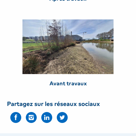
Avant travaux
Partagez sur les réseaux sociaux