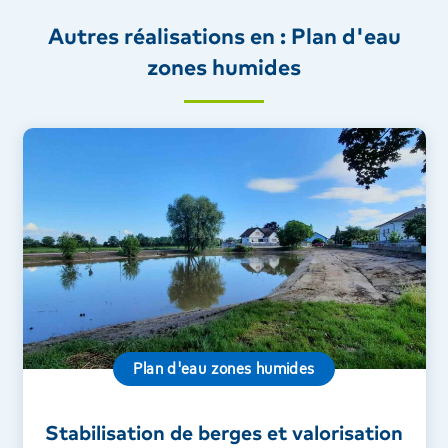
Autres réalisations en : Plan d'eau
zones humides
Plan d'eau zones humides
Stabilisation de berges et valorisation