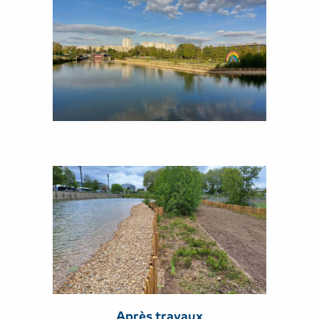
Après travaux