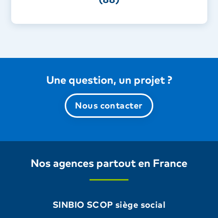
Une question, un projet ?
Nous contacter
Nos agences partout en France
SINBIO SCOP siège social