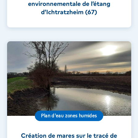
environnementale de l’étang
d’Ichtratzheim (67)
Plan d'eau zones humides
Création de mares sur le tracé de