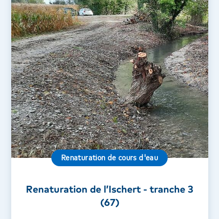
Renaturation de cours d'eau
Renaturation de l’Ischert - tranche 3
(67)