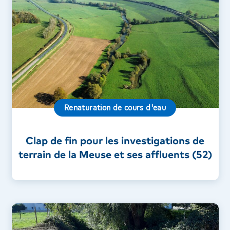
Renaturation de cours d'eau
Clap de fin pour les investigations de
terrain de la Meuse et ses affluents (52)