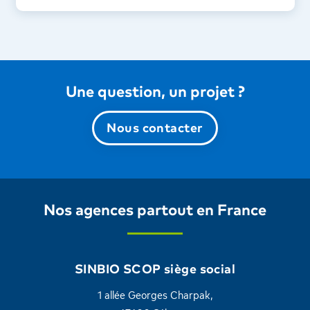
Une question, un projet ?
Nous contacter
Nos agences partout en France
SINBIO SCOP siège social
1 allée Georges Charpak,