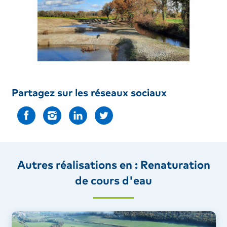
Partagez sur les réseaux sociaux
Autres réalisations en : Renaturation
de cours d'eau