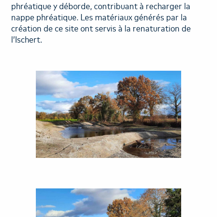
phréatique y déborde, contribuant à recharger la
RECRUTEMENT
nappe phréatique. Les matériaux générés par la
création de ce site ont servis à la renaturation de
l’Ischert.