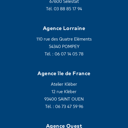
67600 Sélestat
Tél. 03 88 85 17 94
Agence Lorraine
110 rue des Quatre Eléments
54340 POMPEY
Tél. : 06 07 14 05 78
Agence île de France
Atelier Kléber
12 rue Kléber
93400 SAINT OUEN
Tél. : 06 73 47 59 96
Agence Ouest