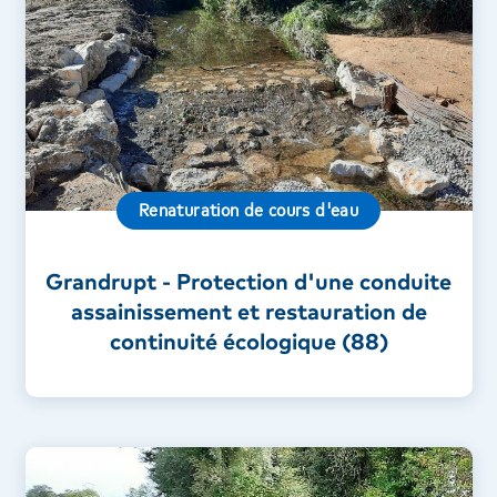
Renaturation de cours d'eau
Grandrupt - Protection d'une conduite
assainissement et restauration de
continuité écologique (88)