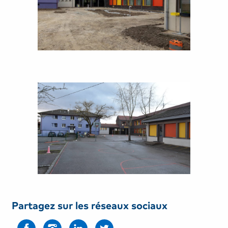
Partagez sur les réseaux sociaux