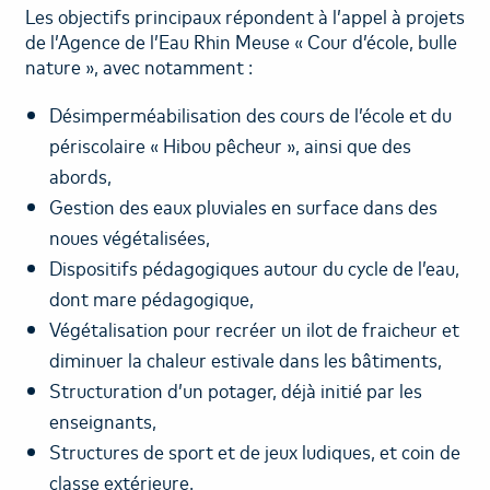
Les objectifs principaux répondent à l’appel à projets
RECRUTEMENT
de l’Agence de l’Eau Rhin Meuse « Cour d’école, bulle
nature », avec notamment :
Désimperméabilisation des cours de l’école et du
périscolaire « Hibou pêcheur », ainsi que des
abords,
Gestion des eaux pluviales en surface dans des
noues végétalisées,
Dispositifs pédagogiques autour du cycle de l’eau,
dont mare pédagogique,
Végétalisation pour recréer un ilot de fraicheur et
diminuer la chaleur estivale dans les bâtiments,
Structuration d’un potager, déjà initié par les
enseignants,
Structures de sport et de jeux ludiques, et coin de
classe extérieure.