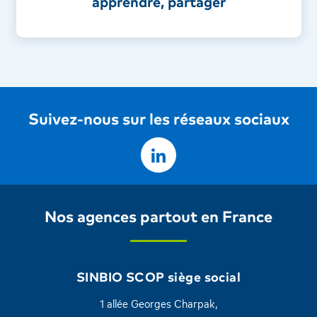
apprendre, partager
Suivez-nous sur les réseaux sociaux
Nos agences partout en France
SINBIO SCOP siège social
1 allée Georges Charpak,