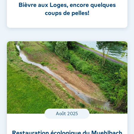
Bièvre aux Loges, encore quelques
coups de pelles!
Août 2025
Restauration écologique du Muehlbach