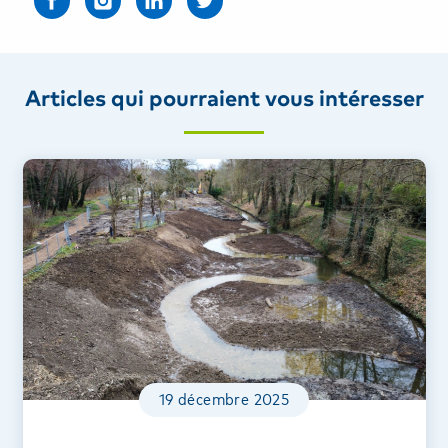
Articles qui pourraient vous intéresser
19 décembre 2025