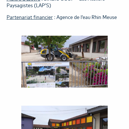
Paysagistes (LAP’S)
Partenariat financier
: Agence de l’eau Rhin Meuse