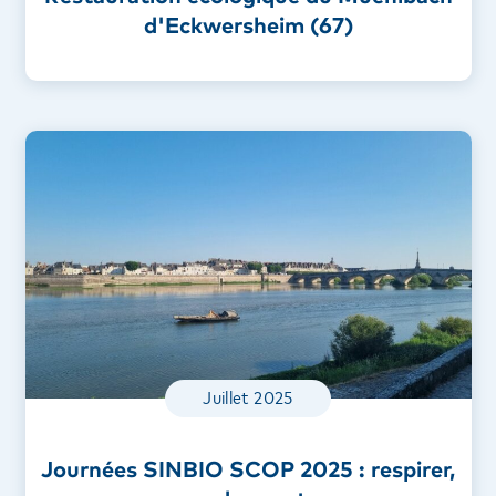
d'Eckwersheim (67)
Juillet 2025
Journées SINBIO SCOP 2025 : respirer,