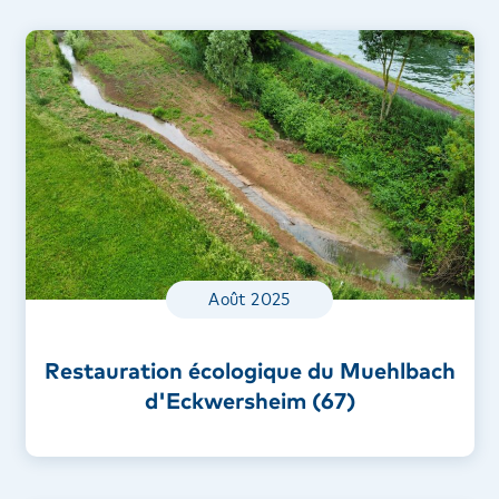
Août 2025
Restauration écologique du Muehlbach
d'Eckwersheim (67)