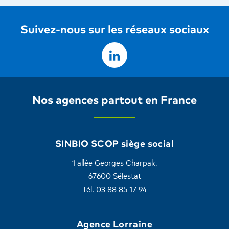
Suivez-nous sur les réseaux sociaux
Nos agences partout en France
SINBIO SCOP siège social
1 allée Georges Charpak,
67600 Sélestat
Tél. 03 88 85 17 94
Agence Lorraine