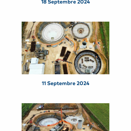
18 Septembre 2024
11 Septembre 2024