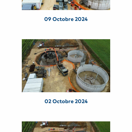
09 Octobre 2024
02 Octobre 2024