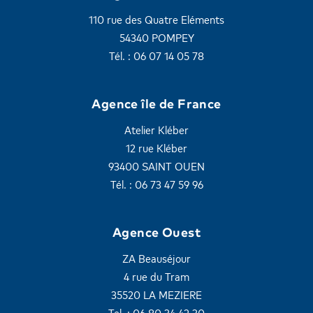
110 rue des Quatre Eléments
54340 POMPEY
Tél. : 06 07 14 05 78
Agence île de France
Atelier Kléber
12 rue Kléber
93400 SAINT OUEN
Tél. : 06 73 47 59 96
Agence Ouest
ZA Beauséjour
4 rue du Tram
35520 LA MEZIERE