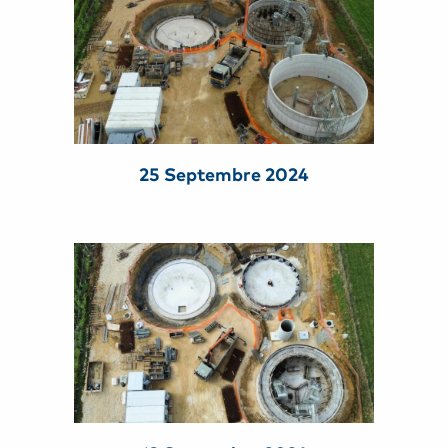
25 Septembre 2024