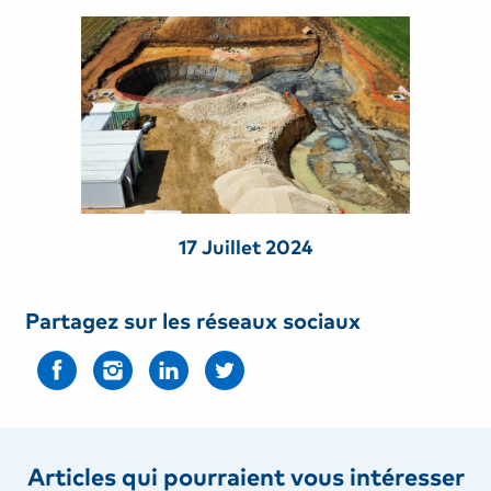
17 Juillet 2024
Partagez sur les réseaux sociaux
Articles qui pourraient vous intéresser