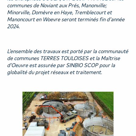
communes de Noviant aux Prés, Manonville;
Minorville, Domèvre en Haye, Tremblecourt et
Manoncourt en Woevre seront terminés fin d’année
2024.
L’ensemble des travaux est porté par la communauté
de communes TERRES TOULOISES et la Maîtrise
d’Oeuvre est assurée par SINBIO SCOP pour la
globalité du projet réseaux et traitement.