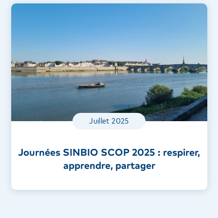
Juillet 2025
Journées SINBIO SCOP 2025 : respirer,
apprendre, partager