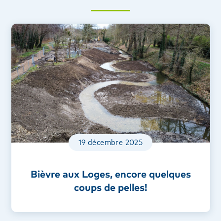
19 décembre 2025
Bièvre aux Loges, encore quelques
coups de pelles!