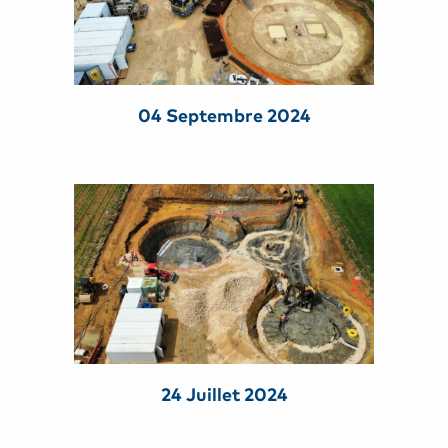
04 Septembre 2024
24 Juillet 2024