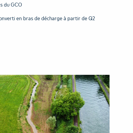
ins du GCO
onverti en bras de décharge à partir de Q2