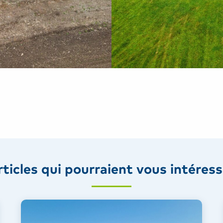
rticles qui pourraient vous intéress