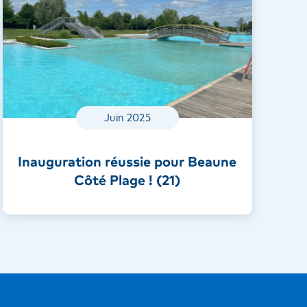
Juin 2025
Inauguration réussie pour Beaune
Côté Plage ! (21)