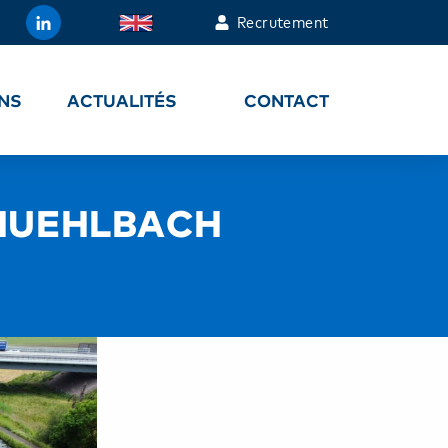
Recrutement
ONS
ACTUALITÉS
CONTACT
MUEHLBACH