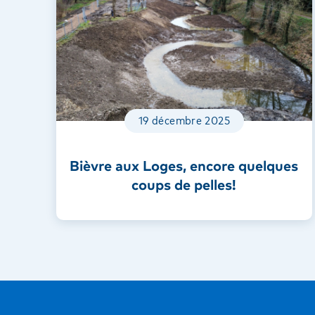
19 décembre 2025
Bièvre aux Loges, encore quelques
coups de pelles!