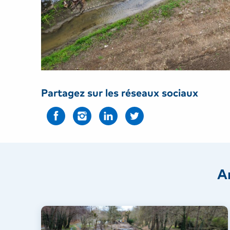
Partagez sur les réseaux sociaux
A