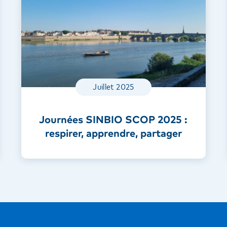
Juillet 2025
Journées SINBIO SCOP 2025 :
respirer, apprendre, partager