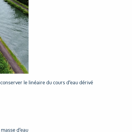
conserver le linéaire du cours d’eau dérivé
a masse d’eau