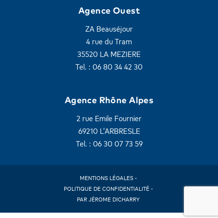
Agence Ouest
ZA Beauséjour
4 rue du Tram
35520 LA MEZIERE
Tel. : 06 80 34 42 30
Agence Rhône Alpes
2 rue Emile Fournier
69210 L’ARBRESLE
Tel. : 06 30 07 73 59
MENTIONS LÉGALES -
POLITIQUE DE CONFIDENTIALITÉ -
PAR JÉROME DICHARRY