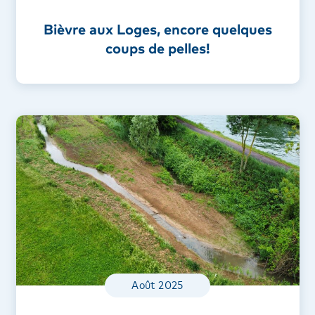
Bièvre aux Loges, encore quelques
coups de pelles!
Août 2025