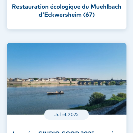
Restauration écologique du Muehlbach
d'Eckwersheim (67)
Juillet 2025