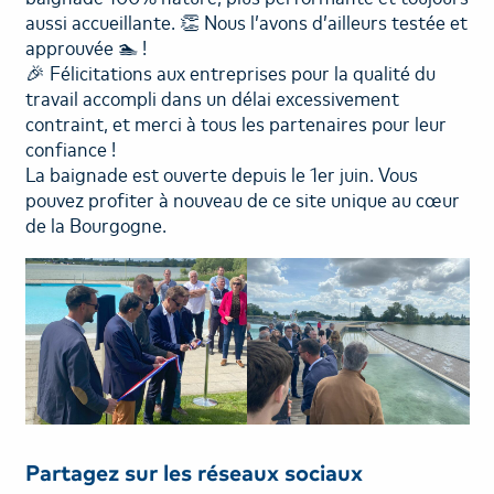
aussi accueillante. 👏 Nous l’avons d’ailleurs testée et
approuvée 🏊 !
🎉 Félicitations aux entreprises pour la qualité du
travail accompli dans un délai excessivement
contraint, et merci à tous les partenaires pour leur
confiance !
La baignade est ouverte depuis le 1er juin. Vous
pouvez profiter à nouveau de ce site unique au cœur
de la Bourgogne.
Partagez sur les réseaux sociaux