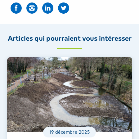
Articles qui pourraient vous intéresser
19 décembre 2025