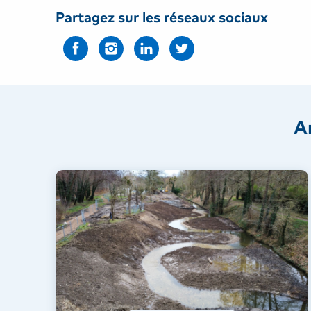
Partagez sur les réseaux sociaux
A