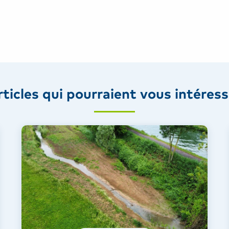
rticles qui pourraient vous intéress