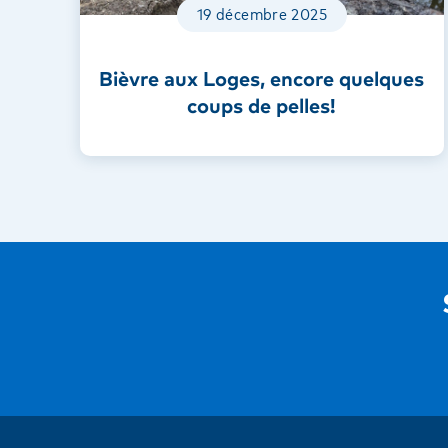
19 décembre 2025
Bièvre aux Loges, encore quelques
coups de pelles!