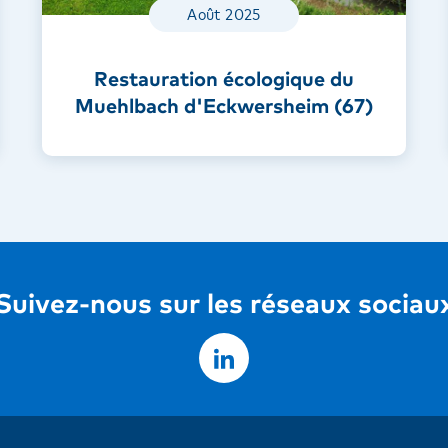
Août 2025
Restauration écologique du
Muehlbach d'Eckwersheim (67)
Suivez-nous sur les réseaux sociau