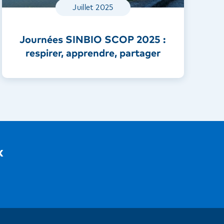
Juillet 2025
Journées SINBIO SCOP 2025 :
respirer, apprendre, partager
x